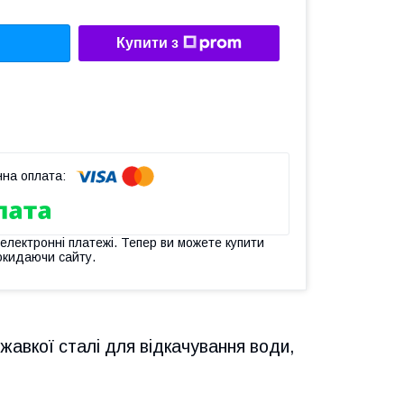
Купити з
 електронні платежі. Тепер ви можете купити
окидаючи сайту.
жавкої сталі для відкачування води,