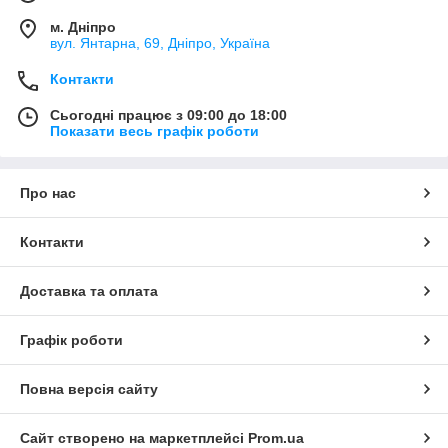
м. Дніпро
вул. Янтарна, 69, Дніпро, Україна
Контакти
Сьогодні працює з 09:00 до 18:00
Показати весь графік роботи
Про нас
Контакти
Доставка та оплата
Графік роботи
Повна версія сайту
Сайт створено на маркетплейсі
Prom.ua