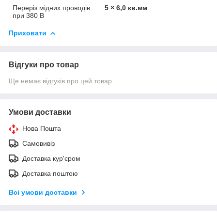
Переріз мідних проводів
5 × 6,0 кв.мм
при 380 В
Приховати
Відгуки про товар
Ще немає відгуків про цей товар
Умови доставки
Нова Пошта
Самовивіз
Доставка кур'єром
Доставка поштою
Всі умови доставки