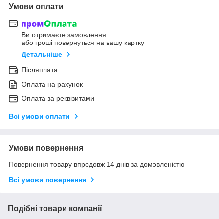
Умови оплати
Ви отримаєте замовлення
або гроші повернуться на вашу картку
Детальніше
Післяплата
Оплата на рахунок
Оплата за реквізитами
Всі умови оплати
Умови повернення
Повернення товару впродовж 14 днів за домовленістю
Всі умови повернення
Подібні товари компанії