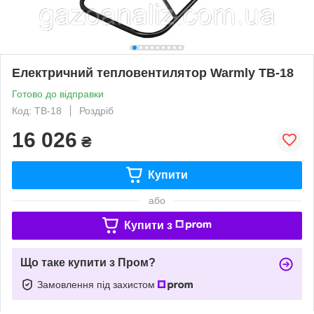
Електричний тепловентилятор Warmly ТВ-18
Готово до відправки
Код: ТВ-18
Роздріб
16 026
₴
Купити
або
Купити з
Що таке купити з Пром?
Замовлення під захистом