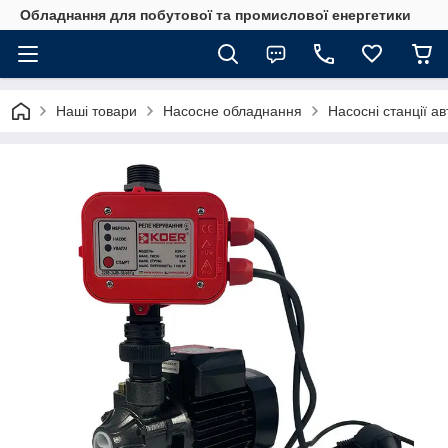
Обладнання для побутової та промислової енергетики
Наші товари
Насосне обладнання
Насосні станції а