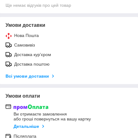
Ще немає відгуків про цей товар
Умови доставки
Нова Пошта
Самовивіз
Доставка кур'єром
Доставка поштою
Всі умови доставки
Умови оплати
Ви отримаєте замовлення
або гроші повернуться на вашу картку
Детальніше
Післяплата