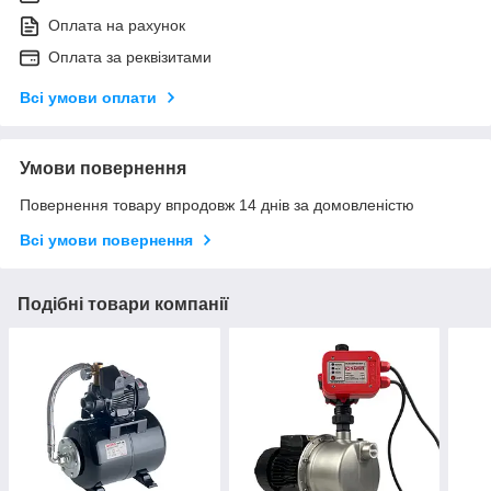
Оплата на рахунок
Оплата за реквізитами
Всі умови оплати
Умови повернення
Повернення товару впродовж 14 днів за домовленістю
Всі умови повернення
Подібні товари компанії