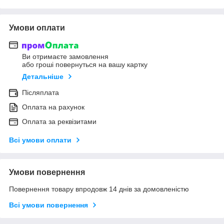
Умови оплати
Ви отримаєте замовлення
або гроші повернуться на вашу картку
Детальніше
Післяплата
Оплата на рахунок
Оплата за реквізитами
Всі умови оплати
Умови повернення
Повернення товару впродовж 14 днів за домовленістю
Всі умови повернення