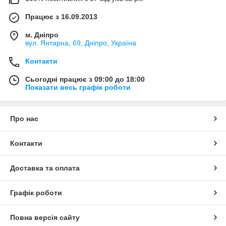
Працює з 16.09.2013
м. Дніпро
вул. Янтарна, 69, Дніпро, Україна
Контакти
Сьогодні працює з 09:00 до 18:00
Показати весь графік роботи
Про нас
Контакти
Доставка та оплата
Графік роботи
Повна версія сайту