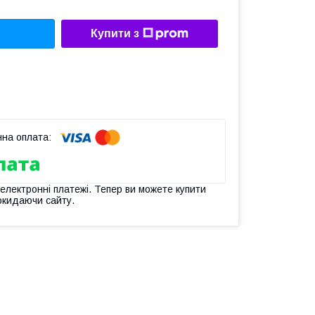
Купити з
 електронні платежі. Тепер ви можете купити
окидаючи сайту.