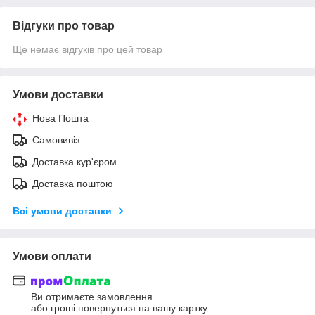
Відгуки про товар
Ще немає відгуків про цей товар
Умови доставки
Нова Пошта
Самовивіз
Доставка кур'єром
Доставка поштою
Всі умови доставки
Умови оплати
Ви отримаєте замовлення
або гроші повернуться на вашу картку