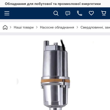
Обладнання для побутової та промислової енергетики
Наші товари
Насосне обладнання
Свердловинні, за