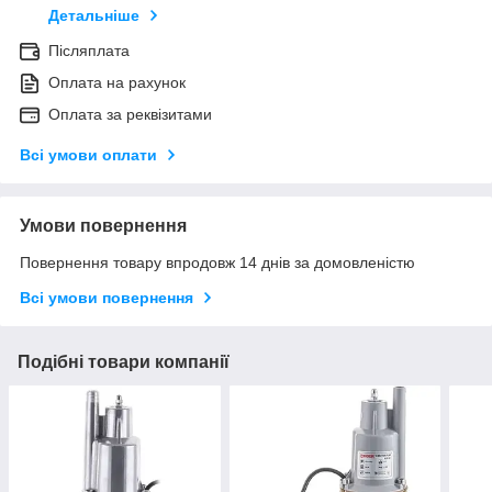
Детальніше
Післяплата
Оплата на рахунок
Оплата за реквізитами
Всі умови оплати
Умови повернення
Повернення товару впродовж 14 днів за домовленістю
Всі умови повернення
Подібні товари компанії