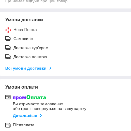
Ще немає відгуків про цей товар
Умови доставки
Нова Пошта
Самовивіз
Доставка кур'єром
Доставка поштою
Всі умови доставки
Умови оплати
Ви отримаєте замовлення
або гроші повернуться на вашу картку
Детальніше
Післяплата