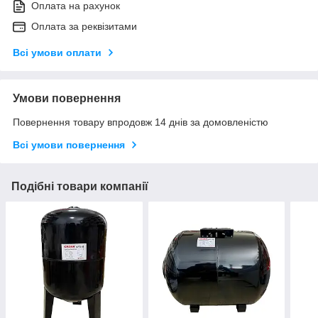
Оплата на рахунок
Оплата за реквізитами
Всі умови оплати
Умови повернення
Повернення товару впродовж 14 днів за домовленістю
Всі умови повернення
Подібні товари компанії