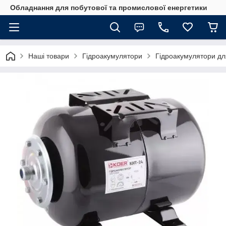
Обладнання для побутової та промислової енергетики
Наші товари
Гідроакумулятори
Гідроакумулятори дл