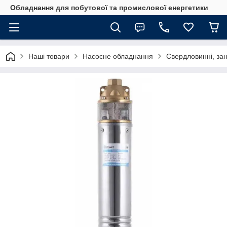
Обладнання для побутової та промислової енергетики
Наші товари
Насосне обладнання
Свердловинні, за