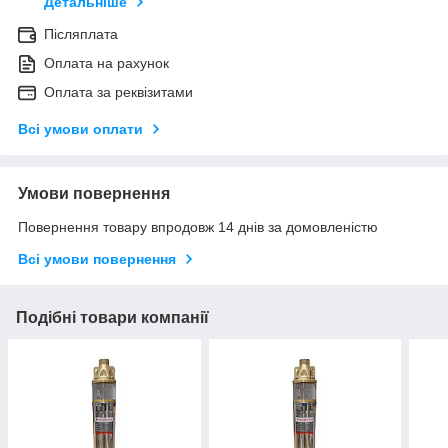
Детальніше
Післяплата
Оплата на рахунок
Оплата за реквізитами
Всі умови оплати
Умови повернення
Повернення товару впродовж 14 днів за домовленістю
Всі умови повернення
Подібні товари компанії