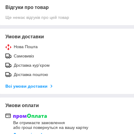
Відгуки про товар
Ще немає відгуків про цей товар
Умови доставки
Нова Пошта
Самовивіз
Доставка кур'єром
Доставка поштою
Всі умови доставки
Умови оплати
Ви отримаєте замовлення
або гроші повернуться на вашу картку