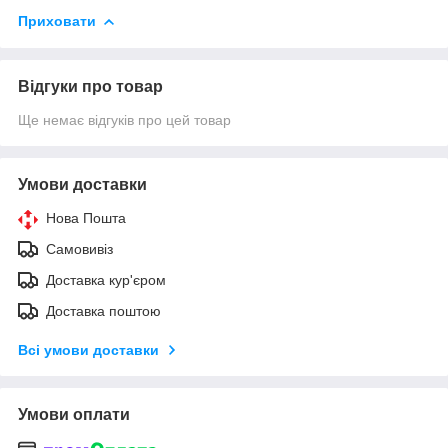
Приховати
Відгуки про товар
Ще немає відгуків про цей товар
Умови доставки
Нова Пошта
Самовивіз
Доставка кур'єром
Доставка поштою
Всі умови доставки
Умови оплати