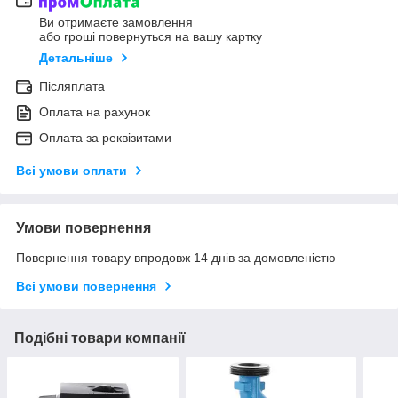
Ви отримаєте замовлення
або гроші повернуться на вашу картку
Детальніше
Післяплата
Оплата на рахунок
Оплата за реквізитами
Всі умови оплати
Умови повернення
Повернення товару впродовж 14 днів за домовленістю
Всі умови повернення
Подібні товари компанії