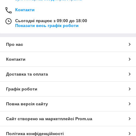
Контакти
Сьогодні працює з 09:00 до 18:00
Показати весь графік роботи
Про нас
Контакти
Доставка та оплата
Графік роботи
Повна версія сайту
Сайт створено на маркетплейсі
Prom.ua
Політика конфіденційності