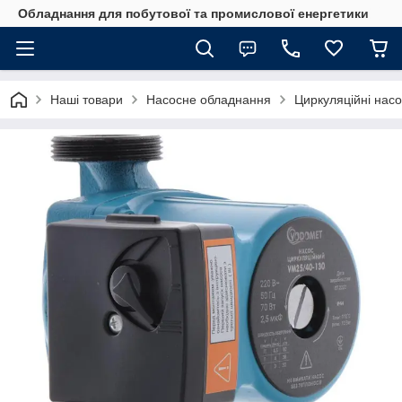
Обладнання для побутової та промислової енергетики
Наші товари
Насосне обладнання
Циркуляційні нас