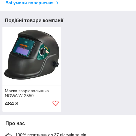
Всі умови повернення
Подібні товари компанії
Маска зварювальника
NOWA W-2550
484
₴
Про нас
100% позитивних з 37 відгуків за рік