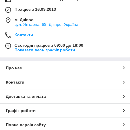
Працює з 16.09.2013
м. Дніпро
вул. Янтарна, 69, Дніпро, Україна
Контакти
Сьогодні працює з 09:00 до 18:00
Показати весь графік роботи
Про нас
Контакти
Доставка та оплата
Графік роботи
Повна версія сайту