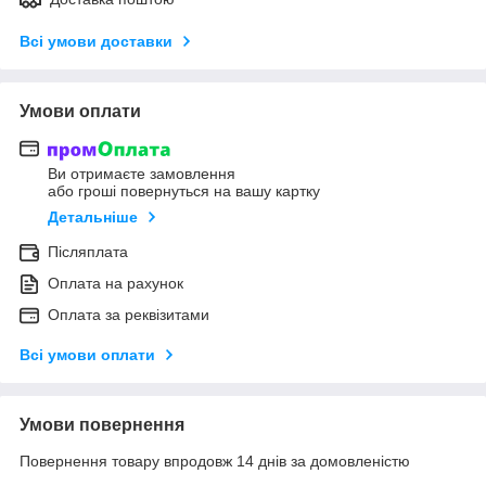
Всі умови доставки
Умови оплати
Ви отримаєте замовлення
або гроші повернуться на вашу картку
Детальніше
Післяплата
Оплата на рахунок
Оплата за реквізитами
Всі умови оплати
Умови повернення
Повернення товару впродовж 14 днів за домовленістю