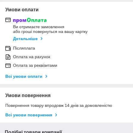
Умови оплати
Ви отримаєте замовлення
або гроші повернуться на вашу картку
Детальніше
Післяплата
Оплата на рахунок
Оплата за реквізитами
Всі умови оплати
Умови повернення
Повернення товару впродовж 14 днів за домовленістю
Всі умови повернення
Подібні товари компанії