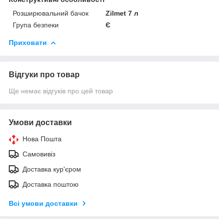
Розширювальний бачок
Zilmet 7 л
Група безпеки
Є
Приховати
Відгуки про товар
Ще немає відгуків про цей товар
Умови доставки
Нова Пошта
Самовивіз
Доставка кур'єром
Доставка поштою
Всі умови доставки