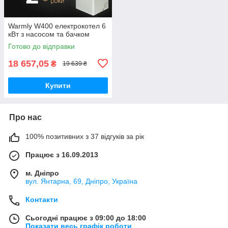
Warmly W400 електрокотел 6
кВт з насосом та бачком
Готово до відправки
18 657,05
₴
19 639 ₴
Купити
Про нас
100% позитивних з 37 відгуків за рік
Працює з 16.09.2013
м. Дніпро
вул. Янтарна, 69, Дніпро, Україна
Контакти
Сьогодні працює з 09:00 до 18:00
Показати весь графік роботи