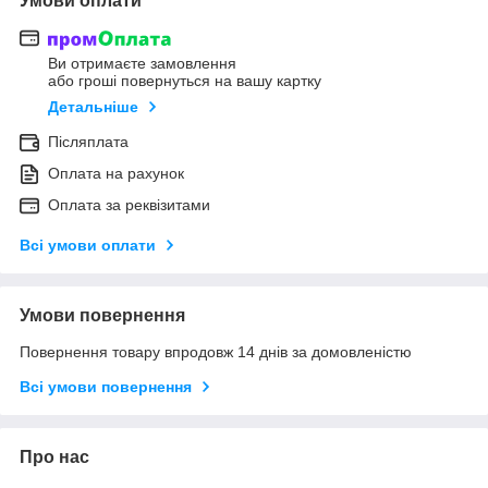
Умови оплати
Ви отримаєте замовлення
або гроші повернуться на вашу картку
Детальніше
Післяплата
Оплата на рахунок
Оплата за реквізитами
Всі умови оплати
Умови повернення
Повернення товару впродовж 14 днів за домовленістю
Всі умови повернення
Про нас