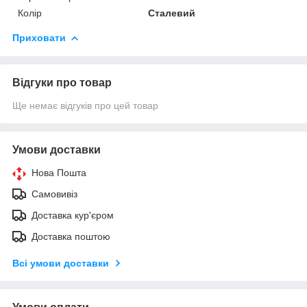
Колір
Сталевий
Приховати
Відгуки про товар
Ще немає відгуків про цей товар
Умови доставки
Нова Пошта
Самовивіз
Доставка кур'єром
Доставка поштою
Всі умови доставки