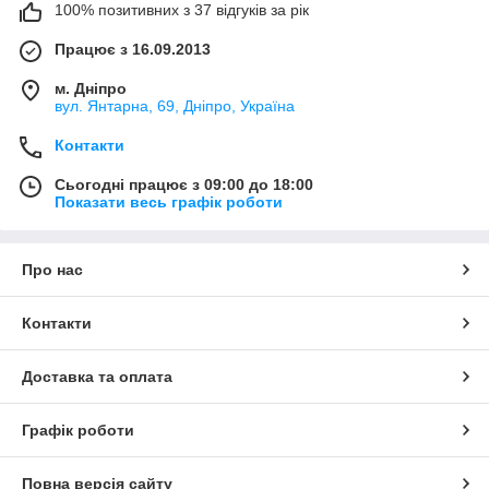
100% позитивних з 37 відгуків за рік
Працює з 16.09.2013
м. Дніпро
вул. Янтарна, 69, Дніпро, Україна
Контакти
Сьогодні працює з 09:00 до 18:00
Показати весь графік роботи
Про нас
Контакти
Доставка та оплата
Графік роботи
Повна версія сайту