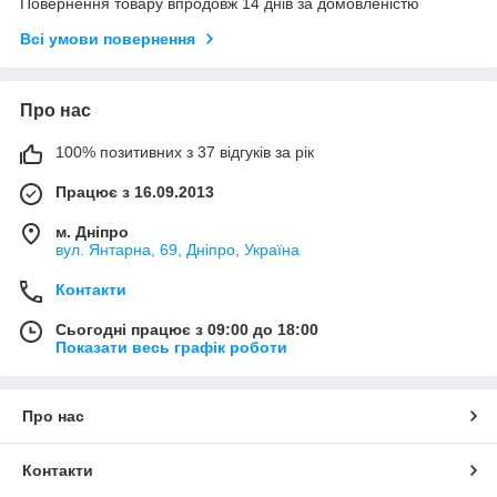
Повернення товару впродовж 14 днів за домовленістю
Всі умови повернення
Про нас
100% позитивних з 37 відгуків за рік
Працює з 16.09.2013
м. Дніпро
вул. Янтарна, 69, Дніпро, Україна
Контакти
Сьогодні працює з 09:00 до 18:00
Показати весь графік роботи
Про нас
Контакти