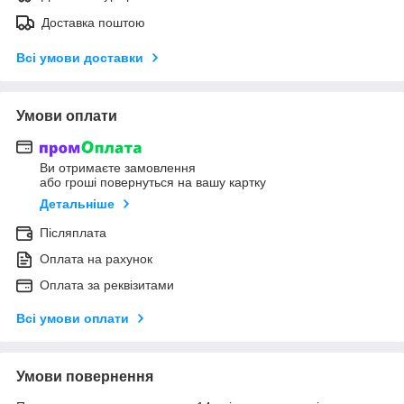
Доставка поштою
Всі умови доставки
Умови оплати
Ви отримаєте замовлення
або гроші повернуться на вашу картку
Детальніше
Післяплата
Оплата на рахунок
Оплата за реквізитами
Всі умови оплати
Умови повернення