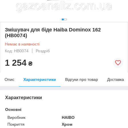
Змішувач для біде Haiba Dominox 162
(HB0074)
Немає в наявності
Код: HB0074
Роздріб
1 254
₴
Опис
Характеристики
Відгуки про товар
Доставка
Характеристики
Основні
Виробник
HAIBO
Покриття
Хром