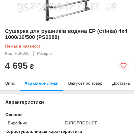
Сушарка для рушників водяна EP (стінка) 4х4
1000/10/500 (PS0088)
Немає в наявності
Код: PS0088
Роздріб
4 695
₴
Опис
Характеристики
Відгуки про товар
Доставка
Характеристики
Основні
Виробник
EUROPRODUCT
Користувальницькі характеристики