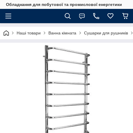
Обладнання для побутової та промислової енергетики
Наші товари
Ванна кімната
Сушарки для рушників