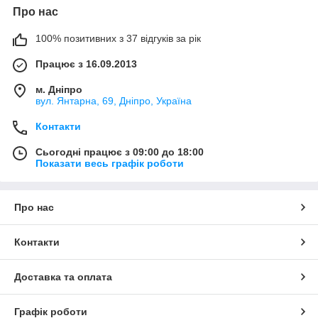
Про нас
100% позитивних з 37 відгуків за рік
Працює з 16.09.2013
м. Дніпро
вул. Янтарна, 69, Дніпро, Україна
Контакти
Сьогодні працює з 09:00 до 18:00
Показати весь графік роботи
Про нас
Контакти
Доставка та оплата
Графік роботи