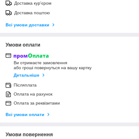
Доставка кур'єром
Доставка поштою
Всі умови доставки
Умови оплати
Ви отримаєте замовлення
або гроші повернуться на вашу картку
Детальніше
Післяплата
Оплата на рахунок
Оплата за реквізитами
Всі умови оплати
Умови повернення