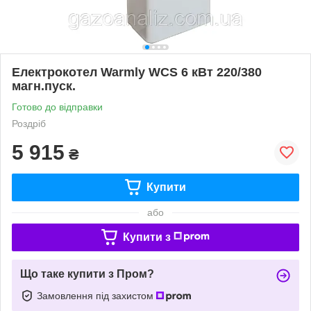
Електрокотел Warmly WCS 6 кВт 220/380
магн.пуск.
Готово до відправки
Роздріб
5 915
₴
Купити
або
Купити з
Що таке купити з Пром?
Замовлення під захистом