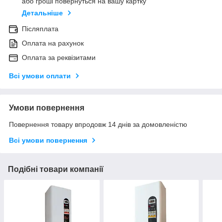
або гроші повернуться на вашу картку
Детальніше
Післяплата
Оплата на рахунок
Оплата за реквізитами
Всі умови оплати
Умови повернення
Повернення товару впродовж 14 днів за домовленістю
Всі умови повернення
Подібні товари компанії