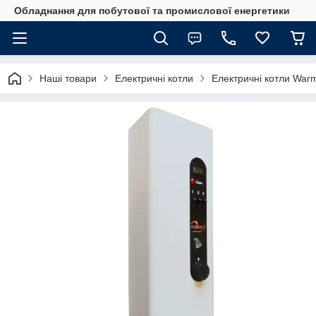
Обладнання для побутової та промислової енергетики
Наші товари
Електричні котли
Електричні котли Warm