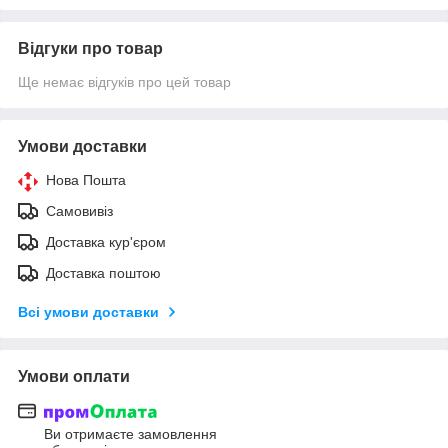
Відгуки про товар
Ще немає відгуків про цей товар
Умови доставки
Нова Пошта
Самовивіз
Доставка кур'єром
Доставка поштою
Всі умови доставки
Умови оплати
Ви отримаєте замовлення