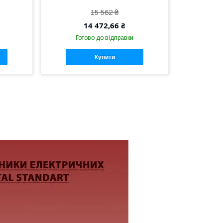
15 562 ₴
14 472,66 ₴
Готово до відправки
Купити