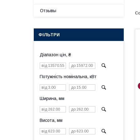
Отзывы
ФІЛЬТРИ
Діапазон цін, ₴
Потужність номінальна, кВт
Ширина, мм
Висота, мм