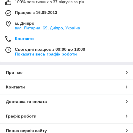
100% позитивних з 37 відгуків за рік
Працює з 16.09.2013
м. Дніпро
вул. Янтарна, 69, Дніпро, Україна
Контакти
Сьогодні працює з 09:00 до 18:00
Показати весь графік роботи
Про нас
Контакти
Доставка та оплата
Графік роботи
Повна версія сайту