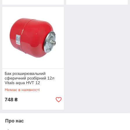
Бак розширювальний
сферичний розбірний 12л
Vitals aqua HVT 12
Немає в наявності
748
₴
Про нас