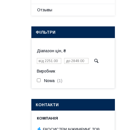
Отзывы
ФІЛЬТРИ
Діапазон цін, ₴
Виробник
Nowa
1
КОНТАКТИ
ЕКОСИСТЕМ ІНЖИНІРИНГ ТОВ