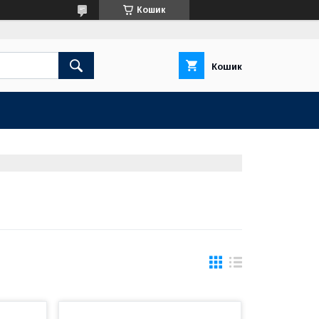
Кошик
Кошик