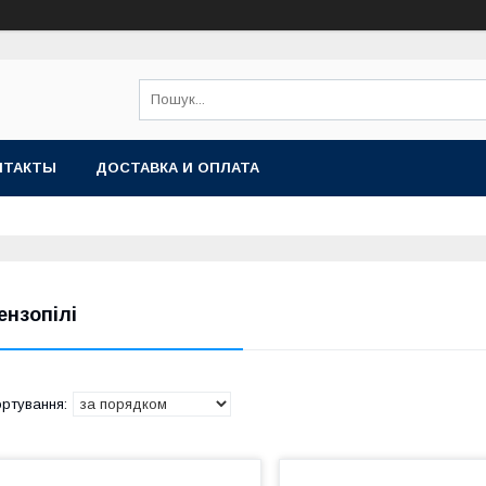
НТАКТЫ
ДОСТАВКА И ОПЛАТА
ензопілі