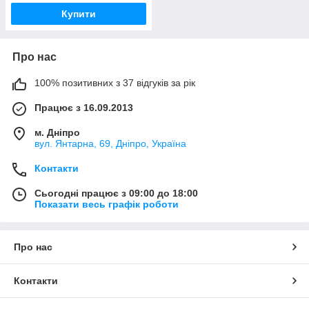
Купити
Про нас
100% позитивних з 37 відгуків за рік
Працює з 16.09.2013
м. Дніпро
вул. Янтарна, 69, Дніпро, Україна
Контакти
Сьогодні працює з 09:00 до 18:00
Показати весь графік роботи
Про нас
Контакти